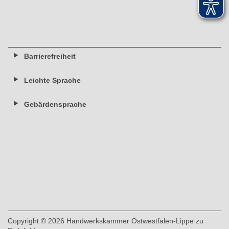
Barrierefreiheit
Leichte Sprache
Gebärdensprache
Copyright
©
2026 Handwerkskammer Ostwestfalen-Lippe zu