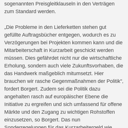
sogenannten Preisgleitklauseln in den Verträgen
zum Standard werden.
„Die Probleme in den Lieferketten stehen gut
gefüllte Auftragsbücher entgegen, wodurch es zu
Verzögerungen bei Projekten kommen kann und die
Mitarbeiterschaft in Kurzarbeit geschickt werden
müssen. Dies gefährdet nicht nur die wirtschaftliche
Erholung, sondern auch viele Zukunftsvorhaben, die
das Handwerk maßgeblich mitumsetzt. Hier
brauchen wir rasche Gegenmaßnahmen der Politik",
fordert Borgert. Zudem sei die Politik dazu
angehalten rasch auf europäischer Ebene die
Initiative zu ergreifen und sich umfassend für offene
Märkte und den Zugang zu wichtigen Rohstoffen
einzusetzen, so Borgert. Das nun
Sonderregelungen für das Kurzarbeitergeld wie