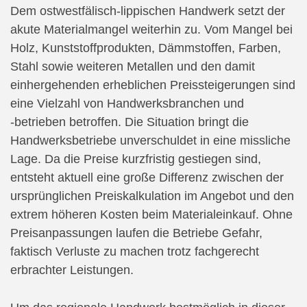
Dem ostwestfälisch‐lippischen Handwerk setzt der
akute Materialmangel weiterhin zu. Vom Mangel bei
Holz, Kunststoffprodukten, Dämmstoffen, Farben,
Stahl sowie weiteren Metallen und den damit
einhergehenden erheblichen Preissteigerungen sind
eine Vielzahl von Handwerksbranchen und
‐betrieben betroffen. Die Situation bringt die
Handwerksbetriebe unverschuldet in eine missliche
Lage. Da die Preise kurzfristig gestiegen sind,
entsteht aktuell eine große Differenz zwischen der
ursprünglichen Preiskalkulation im Angebot und den
extrem höheren Kosten beim Materialeinkauf. Ohne
Preisanpassungen laufen die Betriebe Gefahr,
faktisch Verluste zu machen trotz fachgerecht
erbrachter Leistungen.