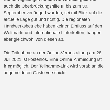
auch die Überbrückungshilfe III bis zum 30.
September verlängert wurden, sei mit Blick auf die
aktuelle Lage gut und richtig. Die regionalen
Handwerksbetriebe haben keinen Einfluss auf den
Weltmarkt und internationale Lieferketten, hängen
aber gleichwohl von diesen ab.
Die Teilnahme an der Online‐Veranstaltung am 28.
Juli 2021 ist kostenlos. Eine Online-Anmeldung ist
hier
möglich. Der Teilnahme‐Link wird vorab an die
angemeldeten Gäste verschickt.