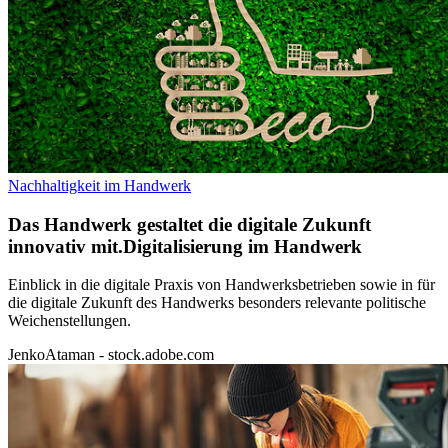
Nachhaltigkeit im Handwerk
Das Handwerk gestaltet die digitale Zukunft
innovativ mit.
Digitalisierung im Handwerk
Einblick in die digitale Praxis von Handwerksbetrieben sowie in für
die digitale Zukunft des Handwerks besonders relevante politische
Weichenstellungen.
JenkoAtaman - stock.adobe.com