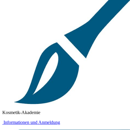
Kosmetik-Akademie
Informationen und Anmeldung