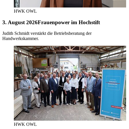
HWK OWL
3. August 2026
Frauenpower im Hochstift
Judith Schmidt verstärkt die Betriebsberatung der
Handwerkskammer.
HWK OWL