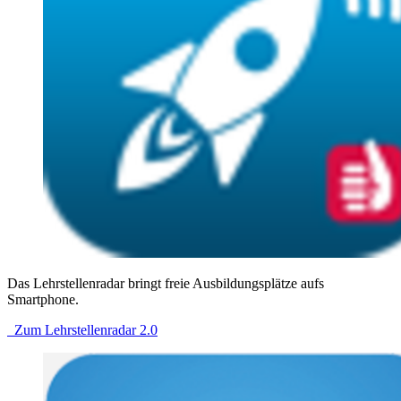
Das Lehrstellenradar bringt freie Ausbildungsplätze aufs
Smartphone.
Zum Lehrstellenradar 2.0