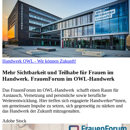
Handwerk OWL - Wir können Zukunft!
Mehr Sichtbarkeit und Teilhabe für Frauen im
Handwerk.
FrauenForum im OWL-Handwerk
Das FrauenForum im OWL-Handwerk schafft einen Raum für
Austausch, Vernetzung und persönliche sowie berufliche
Weiterentwicklung. Hier treffen sich engagierte Handwerker*innen,
um gemeinsam Impulse zu setzen, sich gegenseitig zu stärken und
das Handwerk der Zukunft mitzugestalten.
Adobe Stock