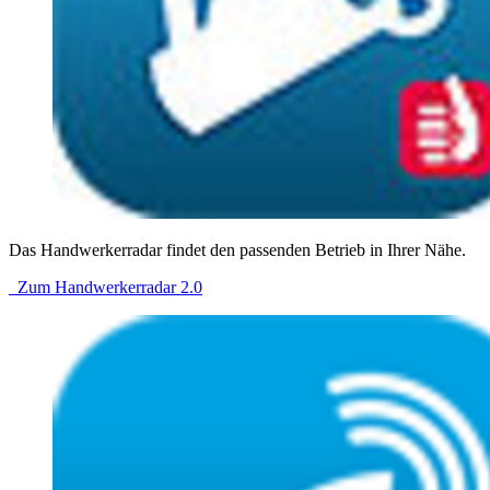
Das Handwerkerradar findet den passenden Betrieb in Ihrer Nähe.
Zum Handwerkerradar 2.0