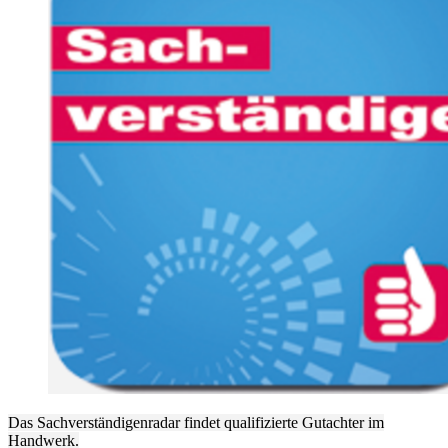
Das Sachverständigenradar findet qualifizierte Gutachter im
Handwerk.