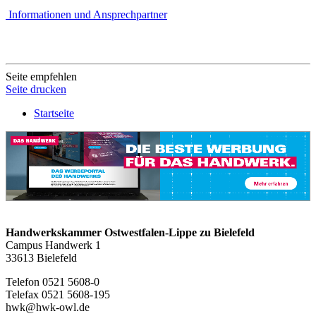
Informationen und Ansprechpartner
Seite empfehlen
Seite drucken
Startseite
Handwerkskammer Ostwestfalen-Lippe zu Bielefeld
Campus Handwerk 1
33613 Bielefeld
Telefon 0521 5608-0
Telefax 0521 5608-195
hwk@hwk-owl.de