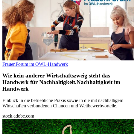
FrauenForum im OWL-Handwerk
Wie kein anderer Wirtschaftszweig steht das
Handwerk für Nachhaltigkeit.
Nachhaltigkeit im
Handwerk
Einblick in die betriebliche Praxis sowie in die mit nachhaltigem
Wirtschaften verbundenen Chancen und Wettbewerbvorteile.
stock.adobe.com