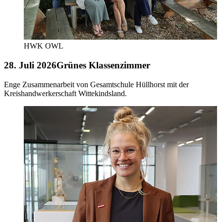
HWK OWL
28. Juli 2026
Grünes Klassenzimmer
Enge Zusammenarbeit von Gesamtschule Hüllhorst mit der
Kreishandwerkerschaft Wittekindsland.