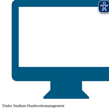
Triales Studium Handwerksmanagement