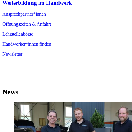
Weiterbildung im Handwerk
Ansprechpartner*innen
Öffnungszeiten & Anfahrt
Lehrstellenbörse
Handwerker*innen finden
Newsletter
News