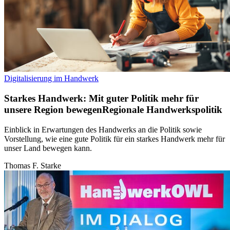
Digitalisierung im Handwerk
Starkes Handwerk: Mit guter Politik mehr für
unsere Region bewegen
Regionale Handwerkspolitik
Einblick in Erwartungen des Handwerks an die Politik sowie
Vorstellung, wie eine gute Politik für ein starkes Handwerk mehr für
unser Land bewegen kann.
Thomas F. Starke