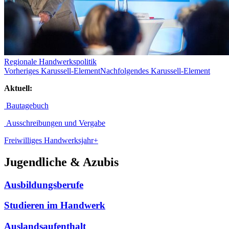
Regionale Handwerkspolitik
Vorheriges Karussell-Element
Nachfolgendes Karussell-Element
Aktuell:
Bautagebuch
Ausschreibungen und Vergabe
Freiwilliges Handwerksjahr+
Jugendliche & Azubis
Ausbildungsberufe
Studieren im Handwerk
Auslandsaufenthalt