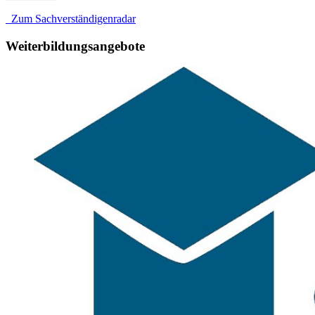
Zum Sachverständigenradar
Weiterbildungsangebote