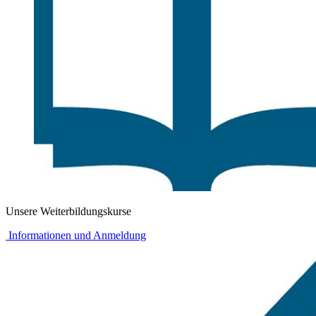
Unsere Weiterbildungskurse
Informationen und Anmeldung