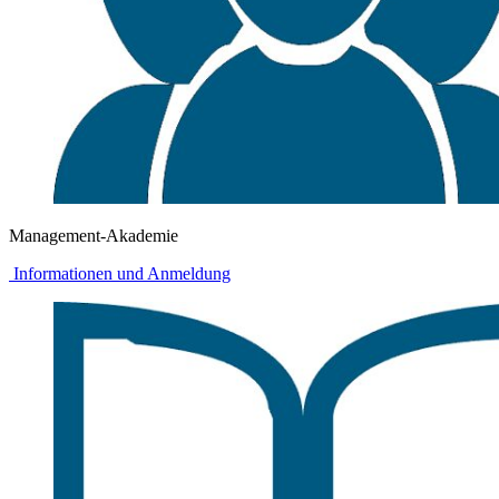
Management-Akademie
Informationen und Anmeldung