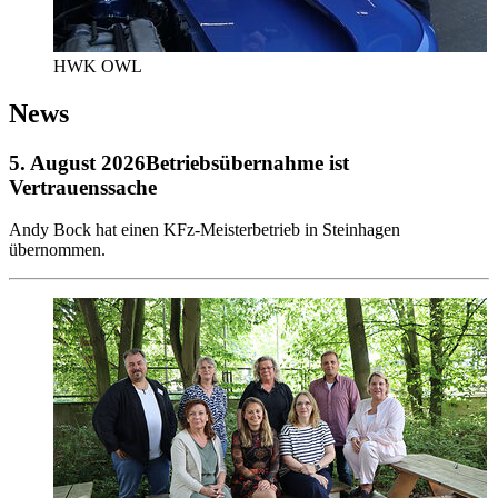
HWK OWL
News
5. August 2026
Betriebsübernahme ist
Vertrauenssache
Andy Bock hat einen KFz-Meisterbetrieb in Steinhagen
übernommen.