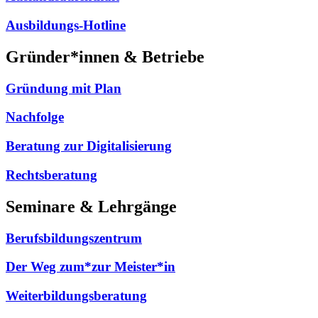
Ausbildungs-Hotline
Gründer*innen & Betriebe
Gründung mit Plan
Nachfolge
Beratung zur Digitalisierung
Rechtsberatung
Seminare & Lehrgänge
Berufsbildungszentrum
Der Weg zum*zur Meister*in
Weiterbildungsberatung