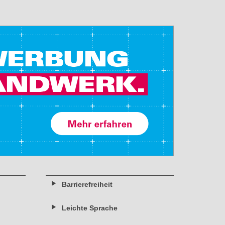
Barrierefreiheit
Leichte Sprache