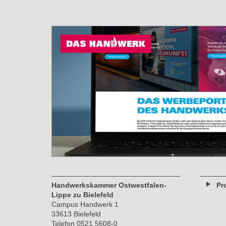
versenden
Handwerkskammer Ostwestfalen-
Pr
Lippe zu Bielefeld
Campus Handwerk 1
33613 Bielefeld
Telefon 0521 5608-0